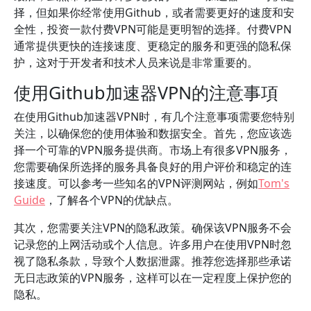
择，但如果你经常使用Github，或者需要更好的速度和安
全性，投资一款付费VPN可能是更明智的选择。付费VPN
通常提供更快的连接速度、更稳定的服务和更强的隐私保
护，这对于开发者和技术人员来说是非常重要的。
使用Github加速器VPN的注意事項
在使用Github加速器VPN时，有几个注意事项需要您特别
关注，以确保您的使用体验和数据安全。首先，您应该选
择一个可靠的VPN服务提供商。市场上有很多VPN服务，
您需要确保所选择的服务具备良好的用户评价和稳定的连
接速度。可以参考一些知名的VPN评测网站，例如
Tom's
Guide
，了解各个VPN的优缺点。
其次，您需要关注VPN的隐私政策。确保该VPN服务不会
记录您的上网活动或个人信息。许多用户在使用VPN时忽
视了隐私条款，导致个人数据泄露。推荐您选择那些承诺
无日志政策的VPN服务，这样可以在一定程度上保护您的
隐私。