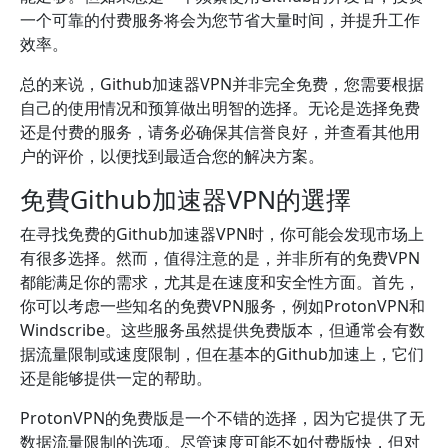
一个可靠的付费服务将会为您节省大量时间，并提升工作
效率。
总的来说，Github加速器VPN并非完全免费，您需要根据
自己的使用情况和预算做出明智的选择。无论是选择免费
还是付费的服务，请务必确保其信誉良好，并查看其他用
户的评价，以便找到最适合您的解决方案。
免費Github加速器VPN的選擇
在寻找免费的Github加速器VPN时，你可能会发现市场上
有很多选择。然而，值得注意的是，并非所有的免费VPN
都能满足你的需求，尤其是在速度和安全性方面。首先，
你可以考虑一些知名的免费VPN服务，例如ProtonVPN和
Windscribe。这些服务虽然提供免费版本，但通常会有数
据流量限制或速度限制，但在基本的Github加速上，它们
还是能够提供一定的帮助。
ProtonVPN的免费版是一个不错的选择，因为它提供了无
数据流量限制的选项。尽管速度可能不如付费版快，但对