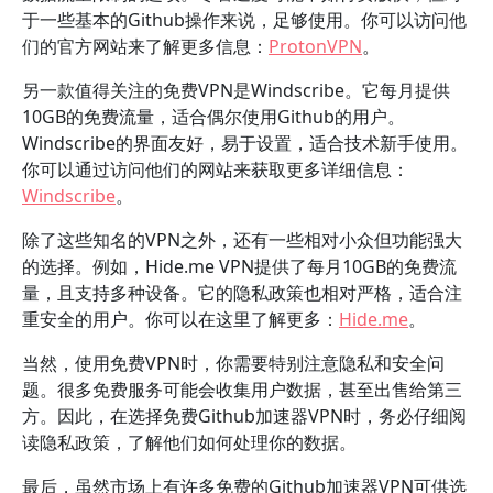
于一些基本的Github操作来说，足够使用。你可以访问他
们的官方网站来了解更多信息：
ProtonVPN
。
另一款值得关注的免费VPN是Windscribe。它每月提供
10GB的免费流量，适合偶尔使用Github的用户。
Windscribe的界面友好，易于设置，适合技术新手使用。
你可以通过访问他们的网站来获取更多详细信息：
Windscribe
。
除了这些知名的VPN之外，还有一些相对小众但功能强大
的选择。例如，Hide.me VPN提供了每月10GB的免费流
量，且支持多种设备。它的隐私政策也相对严格，适合注
重安全的用户。你可以在这里了解更多：
Hide.me
。
当然，使用免费VPN时，你需要特别注意隐私和安全问
题。很多免费服务可能会收集用户数据，甚至出售给第三
方。因此，在选择免费Github加速器VPN时，务必仔细阅
读隐私政策，了解他们如何处理你的数据。
最后，虽然市场上有许多免费的Github加速器VPN可供选