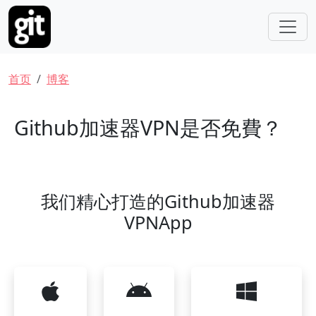
跳转到主要内容
面包屑
首页
博客
Github加速器VPN是否免費？
我们精心打造的Github加速器
VPNApp