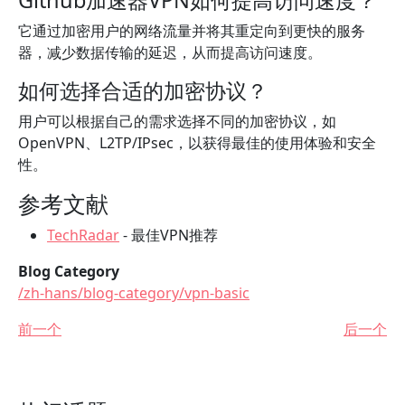
Github加速器VPN如何提高访问速度？
它通过加密用户的网络流量并将其重定向到更快的服务
器，减少数据传输的延迟，从而提高访问速度。
如何选择合适的加密协议？
用户可以根据自己的需求选择不同的加密协议，如
OpenVPN、L2TP/IPsec，以获得最佳的使用体验和安全
性。
参考文献
TechRadar
- 最佳VPN推荐
Blog Category
/zh-hans/blog-category/vpn-basic
前一个
后一个