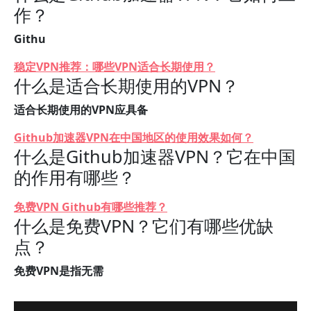
作？
Githu
稳定VPN推荐：哪些VPN适合长期使用？
什么是适合长期使用的VPN？
适合长期使用的VPN应具备
Github加速器VPN在中国地区的使用效果如何？
什么是Github加速器VPN？它在中国
的作用有哪些？
免费VPN Github有哪些推荐？
什么是免费VPN？它们有哪些优缺
点？
免费VPN是指无需