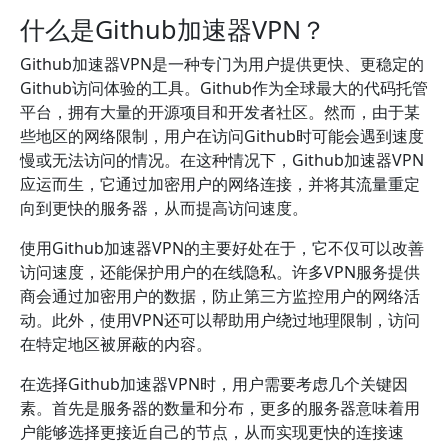
什么是Github加速器VPN？
Github加速器VPN是一种专门为用户提供更快、更稳定的
Github访问体验的工具。Github作为全球最大的代码托管
平台，拥有大量的开源项目和开发者社区。然而，由于某
些地区的网络限制，用户在访问Github时可能会遇到速度
慢或无法访问的情况。在这种情况下，Github加速器VPN
应运而生，它通过加密用户的网络连接，并将其流量重定
向到更快的服务器，从而提高访问速度。
使用Github加速器VPN的主要好处在于，它不仅可以改善
访问速度，还能保护用户的在线隐私。许多VPN服务提供
商会通过加密用户的数据，防止第三方监控用户的网络活
动。此外，使用VPN还可以帮助用户绕过地理限制，访问
在特定地区被屏蔽的内容。
在选择Github加速器VPN时，用户需要考虑几个关键因
素。首先是服务器的数量和分布，更多的服务器意味着用
户能够选择更接近自己的节点，从而实现更快的连接速