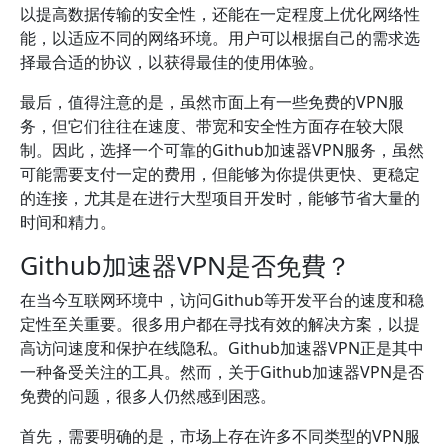
以提高数据传输的安全性，还能在一定程度上优化网络性
能，以适应不同的网络环境。用户可以根据自己的需求选
择最合适的协议，以获得最佳的使用体验。
最后，值得注意的是，虽然市面上有一些免费的VPN服
务，但它们往往在速度、带宽和安全性方面存在较大限
制。因此，选择一个可靠的Github加速器VPN服务，虽然
可能需要支付一定的费用，但能够为你提供更快、更稳定
的连接，尤其是在进行大型项目开发时，能够节省大量的
时间和精力。
Github加速器VPN是否免費？
在当今互联网环境中，访问Github等开发平台的速度和稳
定性至关重要。很多用户都在寻找有效的解决方案，以提
高访问速度和保护在线隐私。Github加速器VPN正是其中
一种备受关注的工具。然而，关于Github加速器VPN是否
免费的问题，很多人仍然感到困惑。
首先，需要明确的是，市场上存在许多不同类型的VPN服