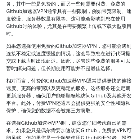
务，其中一些是免费的，而另一些则需要付费。免费的
Github加速器VPN通常具有一些限制，例如带宽限制、速
度较慢、服务器数量有限等。这可能会影响到您在使用
Github时的体验，尤其是在需要频繁上传或下载大型项目
时。
如果您选择使用免费的Github加速器VPN，您可能会遇到
连接不稳定或速度缓慢的情况，这会导致您在进行代码提
交或下载库时出现延迟。因此，尽管这些免费的服务可以
暂时解决问题，但长期使用可能并不是最佳选择。
相对而言，付费的Github加速器VPN通常提供更快的连接
速度、更高的带宽以及更稳定的服务。这些服务还会定期
更新服务器，确保用户能够顺畅地访问Github及其他开发
平台。此外，付费VPN还通常会提供更强的安全性和隐私
保护，确保您的数据不会被第三方窃取。
在选择Github加速器VPN时，建议您仔细考虑自己的需
求。如果您只是偶尔需要加速访问Github，免费的VPN可
能足够。但如果您是一个频繁使用Github的开发者，投资