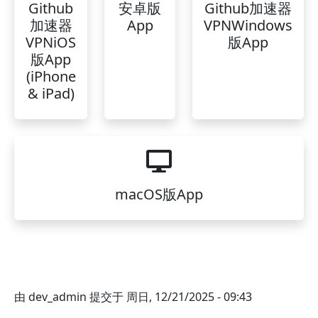
Github
安卓版
Github加速器
加速器
App
VPNWindows
VPNiOS
版App
版App
(iPhone
& iPad)
macOS版App
由
dev_admin
提交于
周日, 12/21/2025 - 09:43