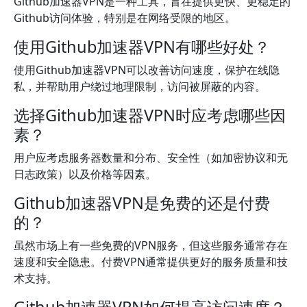
Github加速器VPN是一种工具，旨在提供更快、更稳定的
Github访问体验，特别是在网络受限的地区。
使用Github加速器VPN有哪些好处？
使用Github加速器VPN可以改善访问速度，保护在线隐
私，并帮助用户绕过地理限制，访问被屏蔽的内容。
选择Github加速器VPN时应考虑哪些因
素？
用户应考虑服务器数量和分布、安全性（如加密协议和无
日志政策）以及价格等因素。
Github加速器VPN是免费的还是付费
的？
虽然市场上有一些免费的VPN服务，但这些服务通常存在
速度和安全隐患。付费VPN通常提供更好的服务质量和技
术支持。