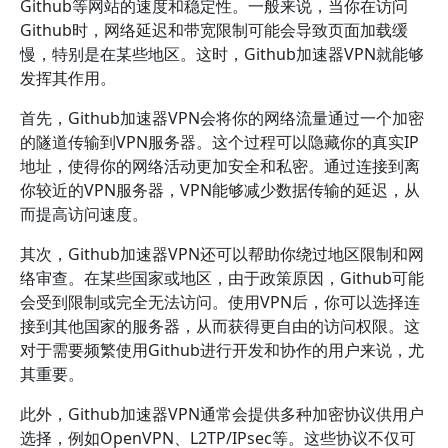
Github等网站的速度和稳定性。一般来说，当你在访问
Github时，网络延迟和带宽限制可能会导致页面加载缓
慢，特别是在某些地区。这时，Github加速器VPN就能够
发挥其作用。
首先，Github加速器VPN会将你的网络流量通过一个加密
的隧道传输到VPN服务器。这个过程可以隐藏你的真实IP
地址，使得你的网络活动更加安全和私密。通过连接到离
你较近的VPN服务器，VPN能够减少数据传输的延迟，从
而提高访问速度。
其次，Github加速器VPN还可以帮助你绕过地区限制和网
络审查。在某些国家或地区，由于政策原因，Github可能
会受到限制或完全无法访问。使用VPN后，你可以选择连
接到其他国家的服务器，从而获得更自由的访问权限。这
对于需要频繁使用Github进行开发和协作的用户来说，尤
其重要。
此外，Github加速器VPN通常会提供多种加密协议供用户
选择，例如OpenVPN、L2TP/IPsec等。这些协议不仅可