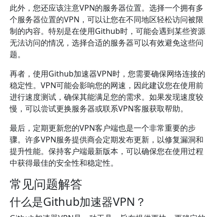
此外，您还应该注意VPN的服务器位置。选择一个拥有多
个服务器位置的VPN，可以让您在不同地区轻松访问被限
制的内容。特别是在使用Github时，可能会遇到某些资源
无法访问的情况，选择合适的服务器可以有效避免这些问
题。
再者，使用Github加速器VPN时，您需要确保网络连接的
稳定性。VPN可能会影响您的网速，因此建议您在使用前
进行速度测试，确保其能满足您的需求。如果发现速度较
慢，可以尝试更换服务器或联系VPN客服获取帮助。
最后，定期更新您的VPN客户端也是一个非常重要的步
骤。许多VPN服务提供商会定期发布更新，以修复漏洞和
提升性能。保持客户端最新版本，可以确保您在使用过程
中获得最佳的安全性和稳定性。
常见问题解答
什么是Github加速器VPN？