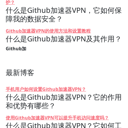
护？
什么是Github加速器VPN，它如何保
障我的数据安全？
Github加速器VPN的使用方法和设置教程
什么是Github加速器VPN及其作用？
Github加
最新博客
手机用户如何设置Github加速器VPN？
什么是Github加速器VPN？它的作用
和优势有哪些？
使用Github加速器VPN可以提升手机访问速度吗？
什么是Github加速器VPN？它如何工