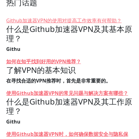
热门话题
Github加速器VPN的使用对提高工作效率有何帮助？
什么是Github加速器VPN及其基本原
理？
Githu
如何在知乎找到好用的VPN推荐？
了解VPN的基本知识
在寻找合适的VPN推荐时，首先是非常重要的。
使用Github加速器VPN的常见问题与解决方案有哪些？
什么是Github加速器VPN及其工作原
理？
Githu
使用Github加速器VPN时，如何确保数据安全与隐私保