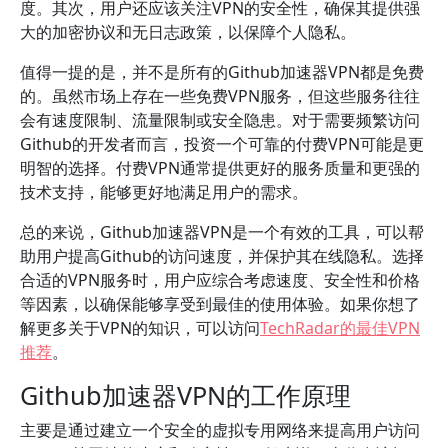
度。其次，用户还应该关注VPN的安全性，确保其提供强
大的加密协议和无日志政策，以保障个人隐私。
值得一提的是，并不是所有的Github加速器VPN都是免费
的。虽然市场上存在一些免费VPN服务，但这些服务往往
会有速度限制、流量限制或安全隐患。对于需要频繁访问
Github的开发者而言，投资一个可靠的付费VPN可能是更
明智的选择。付费VPN通常提供更好的服务质量和更强的
技术支持，能够更好地满足用户的需求。
总的来说，Github加速器VPN是一个有效的工具，可以帮
助用户提高Github的访问速度，并保护其在线隐私。选择
合适的VPN服务时，用户应综合考虑速度、安全性和价格
等因素，以确保能够享受到最佳的使用体验。如果你想了
解更多关于VPN的知识，可以访问
TechRadar的最佳VPN
推荐
。
Github加速器VPN的工作原理
主要是通过建立一个安全的虚拟专用网络来提高用户访问