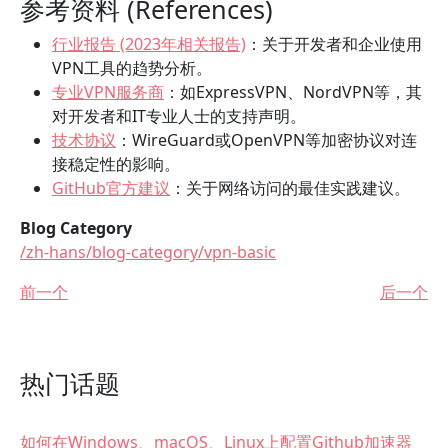
参考资料 (References)
行业报告 (2023年相关报告)
：关于开发者和企业使用
VPN工具的趋势分析。
专业VPN服务商
：如ExpressVPN、NordVPN等，其
对开发者和IT专业人士的支持声明。
技术协议
：WireGuard或OpenVPN等加密协议对连
接稳定性的影响。
GitHub官方建议
：关于网络访问的最佳实践建议。
Blog Category
/zh-hans/blog-category/vpn-basic
前一个
后一个
热门话题
如何在Windows、macOS、Linux上配置Github加速器