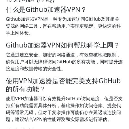
什么是Github加速器VPN？
Github加速器VPN是一种专为加速访问GitHub及其相关
资源的网络工具，旨在帮助用户实现更稳定、更快速的科
学上网体验。
Github加速器VPN如何帮助科学上网？
它通过建立安全、加密的网络通道，有效突破地域限制，
确保用户可以无障碍访问GitHub的所有功能，同时提升连
接速度和数据传输的安全性。
使用VPN加速器是否能完美支持GitHub
的所有功能？
使用VPN加速器可以有效提升GitHub访问速度，但是否支
持所有功能需要具体分析，基础操作如访问仓库、提交代
码等通常无碍，但对于复杂操作可能仍存在延迟或连接问
题，建议结合VPN的性能评测和实际需求进行评估。