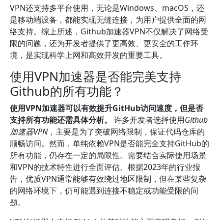
VPN还支持多平台使用，无论是Windows、macOS，还
是移动端设备，都能实现无缝连接，为用户提供全面的网
络支持。综上所述，Github加速器VPN不仅解决了网络受
限的问题，还为开发者提供了更高效、更安全的工作环
境，是实现科学上网和高效开发的重要工具。
使用VPN加速器是否能完美支持
Github的所有功能？
使用VPN加速器可以有效提升GitHub访问速度，但是否
支持所有功能还需具体分析。
许多开发者选择使用
Github
加速器VPN
，主要是为了突破网络限制，保证代码仓库的
顺畅访问。然而，单纯依赖VPN是否能完全支持GitHub的
所有功能，仍存在一定的局限性。需要结合实际使用场景
和VPN的技术特性进行全面评估。根据2023年的行业报
告，优质VPN通常能够有效绕过地区限制，但在某些复杂
的网络环境下，仍可能遇到连接不稳定或功能受限的问
题。