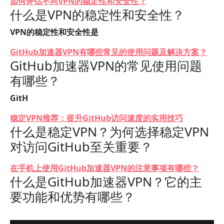
如何评估不同VPN的稳定性和安全性？
什么是VPN的稳定性和安全性？
VPN的稳定性和安全性是
GitHub加速器VPN有哪些常见的使用问题及解决方案？
GitHub加速器VPN的常见使用问题
有哪些？
GitH
稳定VPN推荐：提升GitHub访问速度的实用技巧
什么是稳定VPN？为何选择稳定VPN
对访问GitHub至关重要？
在手机上使用GitHub加速器VPN的注意事项有哪些？
什么是GitHub加速器VPN？它的主
要功能和优势有哪些？