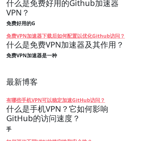
什么是免费好用的Github加速器
VPN？
免费好用的G
免费VPN加速器下载后如何配置以优化Github访问？
什么是免费VPN加速器及其作用？
免费VPN加速器是一种
最新博客
有哪些手机VPN可以稳定加速GitHub访问？
什么是手机VPN？它如何影响
GitHub的访问速度？
手