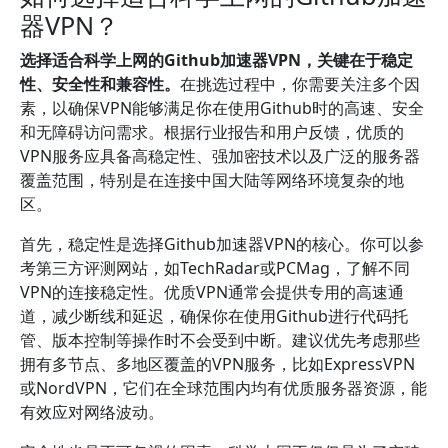
器VPN？
选择适合科学上网的Github加速器VPN，关键在于稳定
性、安全性和兼容性。
在挑选过程中，你需要关注多个因
素，以确保VPN能够满足你在使用Github时的高速、安全
和无障碍访问需求。根据行业报告和用户反馈，优质的
VPN服务应具备高稳定性、强加密技术以及广泛的服务器
覆盖范围，特别是在连接中国大陆等网络环境复杂的地
区。
首先，稳定性是选择Github加速器VPN的核心。你可以参
考第三方评测网站，如TechRadar或PCMag，了解不同
VPN的连接稳定性。优质VPN通常会提供专用的高速通
道，减少断线和延迟，确保你在使用Github进行代码托
管、版本控制等操作时不会受到中断。建议优先考虑那些
拥有多节点、多地区覆盖的VPN服务，比如ExpressVPN
或NordVPN，它们在全球范围内均有优质服务器资源，能
有效应对网络波动。