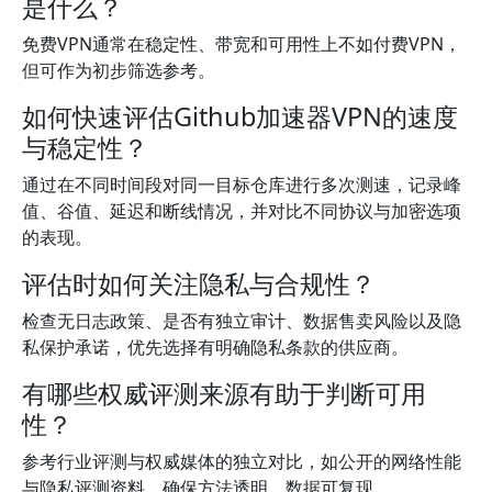
是什么？
免费VPN通常在稳定性、带宽和可用性上不如付费VPN，
但可作为初步筛选参考。
如何快速评估Github加速器VPN的速度
与稳定性？
通过在不同时间段对同一目标仓库进行多次测速，记录峰
值、谷值、延迟和断线情况，并对比不同协议与加密选项
的表现。
评估时如何关注隐私与合规性？
检查无日志政策、是否有独立审计、数据售卖风险以及隐
私保护承诺，优先选择有明确隐私条款的供应商。
有哪些权威评测来源有助于判断可用
性？
参考行业评测与权威媒体的独立对比，如公开的网络性能
与隐私评测资料，确保方法透明、数据可复现。