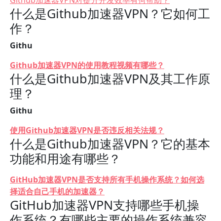
Github加速器VPN对提升开发效率有何帮助？
什么是Github加速器VPN？它如何工
作？
Githu
Github加速器VPN的使用教程视频有哪些？
什么是Github加速器VPN及其工作原
理？
Githu
使用Github加速器VPN是否违反相关法规？
什么是Github加速器VPN？它的基本
功能和用途有哪些？
GitHub加速器VPN是否支持所有手机操作系统？如何选
择适合自己手机的加速器？
GitHub加速器VPN支持哪些手机操
作系统？有哪些主要的操作系统兼容