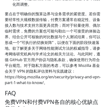
化而调整。
要点在于明确你的预算边界与业务需求的紧密度。若你需
要经常性大规模数据传输，付费方案通常在稳定性、设备
接入数与技术支持方面更具优势；而对于轻量使用、偶尔
临时需求，免费的方案也可能勾勒出一个可接受的体验边
界。结合公开可核验的对比数据与个人测试结果，你可以
形成一个“可执行的切换矩阵”，以便在下面的阶段快速落
地。欲了解更多关于网络性能测试方法的权威指导，请参
考网络研究机构与学术论文的相关方法论。与此同时，遵
循 GitHub 官方用户协议与隐私条款，确保使用行为符合
平台规范。对于隐私方面的考虑，可以参考 Mozilla 基金
会关于 VPN 的隐私评估资料与实践建议：
https://blog.mozilla.org/en/security/privacy-and-vpn-
part-1-what-to-know/。
FAQ
免费VPN和付费VPN各自的核心优缺点