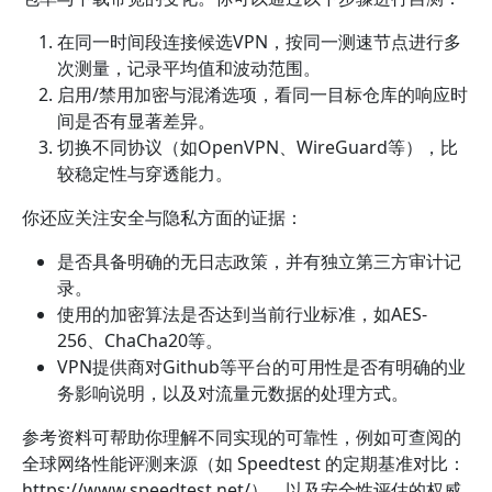
在同一时间段连接候选VPN，按同一测速节点进行多
次测量，记录平均值和波动范围。
启用/禁用加密与混淆选项，看同一目标仓库的响应时
间是否有显著差异。
切换不同协议（如OpenVPN、WireGuard等），比
较稳定性与穿透能力。
你还应关注安全与隐私方面的证据：
是否具备明确的无日志政策，并有独立第三方审计记
录。
使用的加密算法是否达到当前行业标准，如AES-
256、ChaCha20等。
VPN提供商对Github等平台的可用性是否有明确的业
务影响说明，以及对流量元数据的处理方式。
参考资料可帮助你理解不同实现的可靠性，例如可查阅的
全球网络性能评测来源（如 Speedtest 的定期基准对比：
https://www.speedtest.net/），以及安全性评估的权威