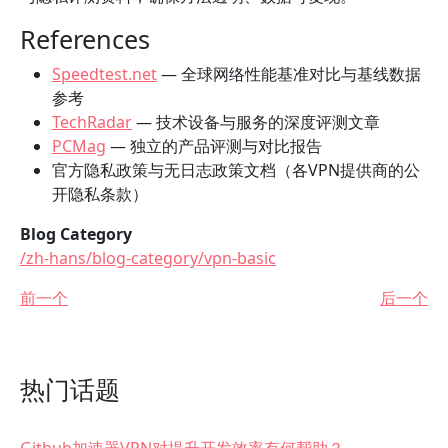
References
Speedtest.net
— 全球网络性能基准对比与基线数据
参考
TechRadar
— 技术设备与服务的深度评测文章
PCMag
— 独立的产品评测与对比报告
官方隐私政策与无日志政策文档（各VPN提供商的公
开隐私条款）
Blog Category
/zh-hans/blog-category/vpn-basic
前一个
后一个
热门话题