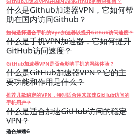
Github加速器VPN在国内访问Github的效果如何？
什么是Github加速器VPN，它如何帮
助在国内访问Github？
如何选择适合手机的Vpn加速器以提升Github访问速度？
什么是手机VPN加速器，它如何提升
GitHub访问速度？
GitHub加速器VPN是否会影响手机的网络体验？
什么是GitHub加速器VPN？它的主
要功能和作用是什么？
推荐几款稳定的VPN，特别适合用来加速GitHub访问的
手机用户？
什么是适合加速GitHub访问的稳定
VPN？
适合加速G