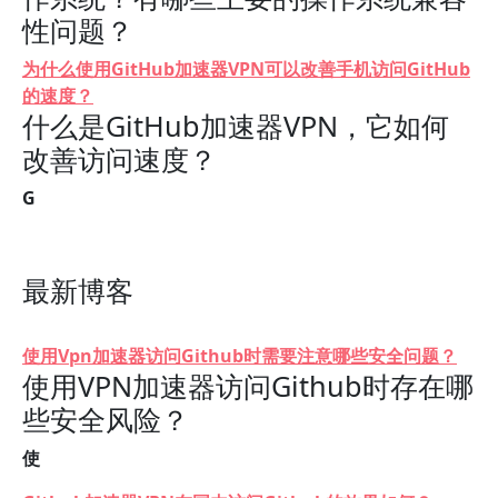
性问题？
为什么使用GitHub加速器VPN可以改善手机访问GitHub
的速度？
什么是GitHub加速器VPN，它如何
改善访问速度？
G
最新博客
使用Vpn加速器访问Github时需要注意哪些安全问题？
使用VPN加速器访问Github时存在哪
些安全风险？
使