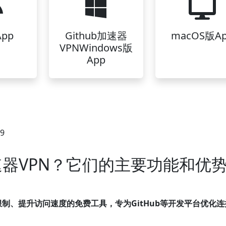
pp
Github加速器
macOS版A
VPNWindows版
App
39
加速器VPN？它们的主要功能和优
络限制、提升访问速度的免费工具，专为GitHub等开发平台优化