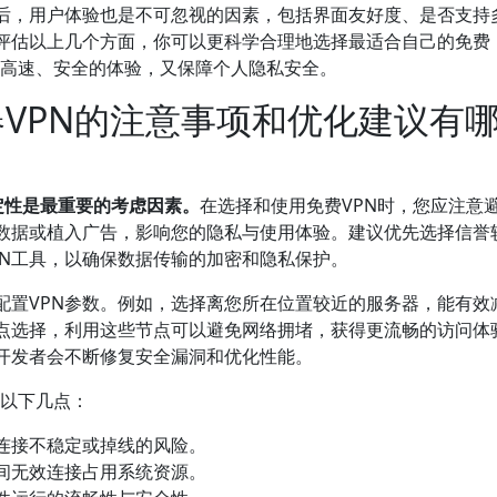
后，用户体验也是不可忽视的因素，包括界面友好度、是否支持
评估以上几个方面，你可以更科学合理地选择最适合自己的免费
享受高速、安全的体验，又保障个人隐私安全。
速器VPN的注意事项和优化建议有
稳定性是最重要的考虑因素。
在选择和使用免费VPN时，您应注意
户数据或植入广告，影响您的隐私与使用体验。建议优先选择信誉
PN工具，以确保数据传输的加密和隐私保护。
配置VPN参数。例如，选择离您所在位置较近的服务器，能有效
节点选择，利用这些节点可以避免网络拥堵，获得更流畅的访问体
，开发者会不断修复安全漏洞和优化性能。
意以下几点：
少连接不稳定或掉线的风险。
间无效连接占用系统资源。