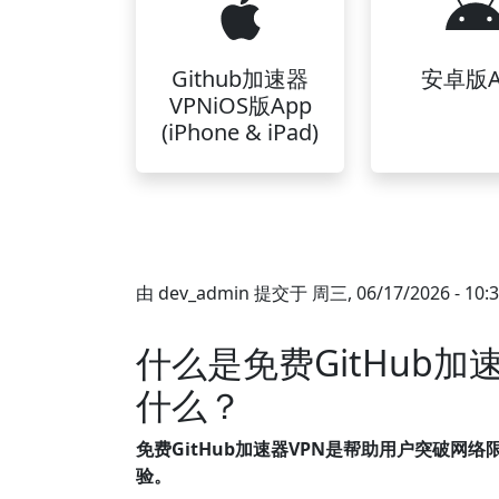
Github加速器
安卓版A
VPNiOS版App
(iPhone & iPad)
由
dev_admin
提交于
周三, 06/17/2026 - 10:
什么是免费GitHub
什么？
免费GitHub加速器VPN是帮助用户突破网
验。