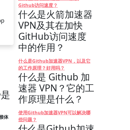
Github访问速度？
什么是火箭加速器
pp
VPN及其在加快
GitHub访问速度
中的作用？
什么是Github加速器VPN，以及它
的工作原理？好用吗？
什么是 Github 加
速器 VPN？它的工
势是
作原理是什么？
使用Github加速器VPN可以解决哪
连接体
些问题？
什么是Github加速