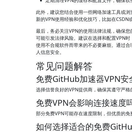
定期清理VPN的缓存和配置文件，确保
此外，建议您结合使用一些网络加速工具或浏
新的VPN使用经验和优化技巧，比如在CSD
最后，务必关注VPN的使用法律法规，确保您
可能引发法律风险。建议在选择和配置VPN时
使用不合规软件而带来的不必要麻烦。通过合理
人信息安全。
常见问题解答
免费GitHub加速器VPN
选择信誉良好的VPN提供商，确保其遵守严
免费VPN会影响连接速度
部分免费VPN可能存在速度限制，但优质的免费VP
如何选择适合的免费GitHu