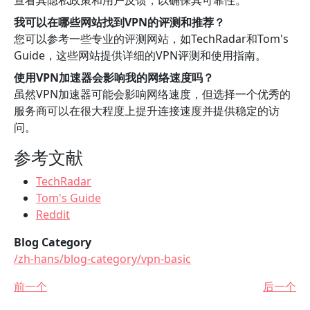
查看其隐私政策和用户反馈，以确保其可靠性。
我可以在哪些网站找到VPN的评测和推荐？
您可以参考一些专业的评测网站，如TechRadar和Tom's
Guide，这些网站提供详细的VPN评测和使用指南。
使用VPN加速器会影响我的网络速度吗？
虽然VPN加速器可能会影响网络速度，但选择一个优秀的
服务商可以在很大程度上提升连接速度并提供稳定的访
问。
参考文献
TechRadar
Tom's Guide
Reddit
Blog Category
/zh-hans/blog-category/vpn-basic
前一个
后一个