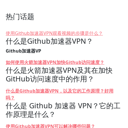
热门话题
使用Github加速器VPN观看视频的步骤是什么？
什么是Github加速器VPN？
Github加速器VP
如何使用火箭加速器VPN加快Github访问速度？
什么是火箭加速器VPN及其在加快
GitHub访问速度中的作用？
什么是Github加速器VPN，以及它的工作原理？好用
吗？
什么是 Github 加速器 VPN？它的工
作原理是什么？
使用Github加速器VPN可以解决哪些问题？