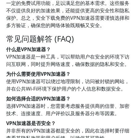
一定的免费试用功能，足以满足您的基本需求。这些服务
不仅提供良好的加速效果，还能提供更高的安全性和隐私
保护。总之，安全下载免费的VPN加速器需要谨慎选择和
多方验证，确保您的网络体验既顺畅又安全。
常见问题解答 (FAQ)
什么是VPN加速器？
VPN加速器是一种工具，可以帮助用户在安全的环境下访
问互联网，同时提升网络速度，确保数据的隐私和安全。
为什么需要使用VPN加速器？
使用VPN加速器可以绕过地理限制，访问被封锁的网站，
并在公共Wi-Fi环境下保护用户的个人信息和数据安全。
如何选择合适的VPN加速器？
选择VPN加速器时，您需要考虑服务提供商的信誉、加密
技术、连接速度、用户评价以及服务器分布等因素。
VPN加速器是否安全？
并非所有的VPN加速器都是安全的，因此在选择时要仔细