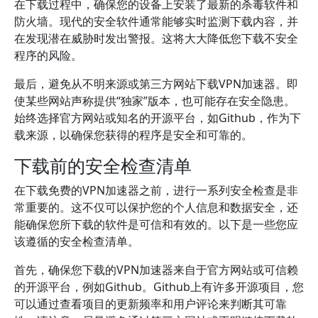
在下载过程中，确保您的设备上安装了最新的杀毒软件和
防火墙。现代的安全软件通常能够实时监测下载内容，并
在发现潜在威胁时发出警报。这将大大降低您下载不安全
程序的风险。
最后，避免从不明来源或第三方网站下载VPN加速器。即
使某些网站声称提供“独家”版本，也可能存在安全隐患。
始终选择官方网站或知名的开源平台，如Github，作为下
载来源，以确保您获得的程序是安全和可靠的。
下载前的安全检查清单
在下载免费的VPN加速器之前，进行一系列安全检查是非
常重要的。这不仅可以保护您的个人信息和数据安全，还
能确保您所下载的软件是可信和有效的。以下是一些您应
该遵循的安全检查清单。
首先，确保您下载的VPN加速器来自于官方网站或可信赖
的开源平台，例如Github。Github上有许多开源项目，您
可以通过查看项目的更新频率和用户评论来判断其可靠