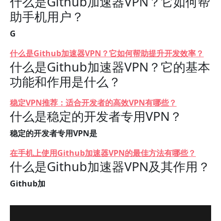
什么是Github加速器VPN？它如何帮
助手机用户？
G
什么是Github加速器VPN？它如何帮助提升开发效率？
什么是Github加速器VPN？它的基本
功能和作用是什么？
稳定VPN推荐：适合开发者的高效VPN有哪些？
什么是稳定的开发者专用VPN？
稳定的开发者专用VPN是
在手机上使用Github加速器VPN的最佳方法有哪些？
什么是Github加速器VPN及其作用？
Github加