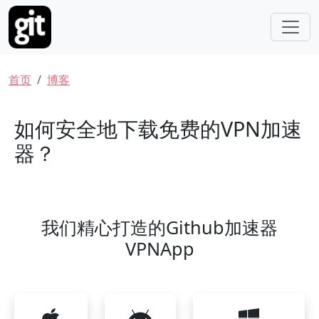
跳转到主要内容
面包屑
首页
博客
如何安全地下载免费的VPN加速
器？
我们精心打造的Github加速器
VPNApp