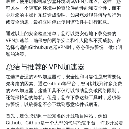
最后，使用虚拟机或沙盒环境测试VPN加速器。这样，您
可以在一个隔离的环境中检查软件的性能和安全性，而不
会对您的主操作系统造成影响。如果您发现任何异常行为
或安全隐患，最好立即停止使用该软件并进行卸载。
通过以上的安全检查清单，您可以更安心地下载免费的
VPN加速器，确保您的网络安全和个人隐私不受威胁。在
选择合适的Github加速器VPN时，务必保持警惕，做出明
智的决策。
总结与推荐的VPN加速器
在选择合适的VPN加速器时，安全性和可靠性是您需要优
先考虑的因素。通过Github等平台，您可以找到许多免费
的VPN加速器，这些工具不仅可以帮助您突破网络限制，
还能保护您的隐私。但是，您在下载这些工具时，必须保
持警惕，以确保您不会下载到恶意软件或病毒。
首先，建议您访问一些知名的开源项目网站，例如
Github。Github是一个大型的代码托管平台，许多开发者