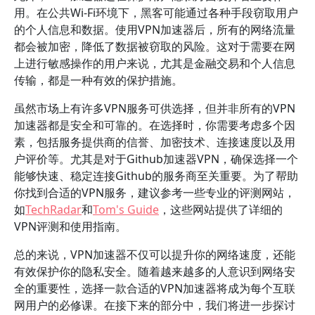
用。在公共Wi-Fi环境下，黑客可能通过各种手段窃取用户
的个人信息和数据。使用VPN加速器后，所有的网络流量
都会被加密，降低了数据被窃取的风险。这对于需要在网
上进行敏感操作的用户来说，尤其是金融交易和个人信息
传输，都是一种有效的保护措施。
虽然市场上有许多VPN服务可供选择，但并非所有的VPN
加速器都是安全和可靠的。在选择时，你需要考虑多个因
素，包括服务提供商的信誉、加密技术、连接速度以及用
户评价等。尤其是对于Github加速器VPN，确保选择一个
能够快速、稳定连接Github的服务商至关重要。为了帮助
你找到合适的VPN服务，建议参考一些专业的评测网站，
如
TechRadar
和
Tom's Guide
，这些网站提供了详细的
VPN评测和使用指南。
总的来说，VPN加速器不仅可以提升你的网络速度，还能
有效保护你的隐私安全。随着越来越多的人意识到网络安
全的重要性，选择一款合适的VPN加速器将成为每个互联
网用户的必修课。在接下来的部分中，我们将进一步探讨