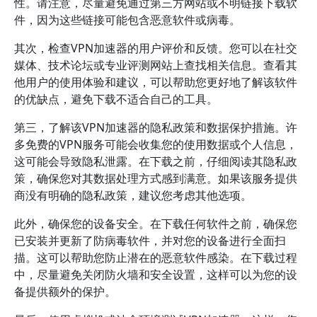
性。请注意，尽量避免通过第三方网站或不明链接下载软
件，因为这些链接可能包含恶意软件或病毒。
其次，检查VPN加速器的用户评价和反馈。您可以在社交
媒体、技术论坛或专业评测网站上查找相关信息。查看其
他用户的使用体验和建议，可以帮助您更好地了解该软件
的优缺点，避免下载不适合自己的工具。
第三，了解该VPN加速器的隐私政策和数据保护措施。许
多免费的VPN服务可能会收集您的使用数据或个人信息，
这可能会导致隐私泄露。在下载之前，仔细阅读其隐私政
策，确保您对其数据处理方式感到满意。如果该服务提供
商没有明确的隐私政策，建议您考虑其他选项。
此外，确保您的设备安全。在下载任何软件之前，确保您
已安装并更新了防病毒软件，并对您的设备进行全面扫
描。这可以帮助您防止潜在的恶意软件感染。在下载过程
中，尽量避免关闭防火墙和安全设置，这样可以为您的设
备提供额外的保护。