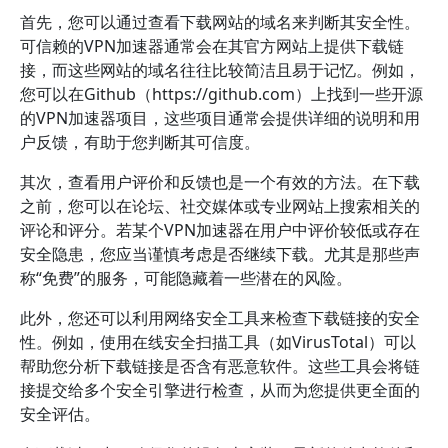
首先，您可以通过查看下载网站的域名来判断其安全性。
可信赖的VPN加速器通常会在其官方网站上提供下载链
接，而这些网站的域名往往比较简洁且易于记忆。例如，
您可以在Github（https://github.com）上找到一些开源
的VPN加速器项目，这些项目通常会提供详细的说明和用
户反馈，有助于您判断其可信度。
其次，查看用户评价和反馈也是一个有效的方法。在下载
之前，您可以在论坛、社交媒体或专业网站上搜索相关的
评论和评分。若某个VPN加速器在用户中评价较低或存在
安全隐患，您应当谨慎考虑是否继续下载。尤其是那些声
称“免费”的服务，可能隐藏着一些潜在的风险。
此外，您还可以利用网络安全工具来检查下载链接的安全
性。例如，使用在线安全扫描工具（如VirusTotal）可以
帮助您分析下载链接是否含有恶意软件。这些工具会将链
接提交给多个安全引擎进行检查，从而为您提供更全面的
安全评估。