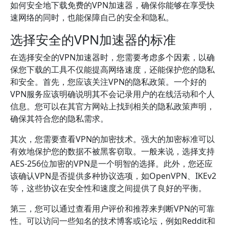
如何安全地下载免费的VPN加速器，确保你能够在享受快
速网络的同时，也能保障自己的安全和隐私。
选择安全的VPN加速器的标准
在选择安全的VPN加速器时，您需要考虑多个因素，以确
保您下载的工具不仅能提高网络速度，还能保护您的隐私
和安全。首先，您应该关注VPN的隐私政策。一个好的
VPN服务应该明确说明其不会记录用户的在线活动和个人
信息。您可以在其官方网站上找到相关的隐私政策声明，
确保其符合您的隐私需求。
其次，您需要查看VPN的加密技术。强大的加密标准可以
有效地保护您的数据不被黑客窃取。一般来说，选择支持
AES-256位加密的VPN是一个明智的选择。此外，您还应
该确认VPN是否提供多种协议选项，如OpenVPN、IKEv2
等，这些协议在安全性和速度之间提供了良好的平衡。
第三，您可以通过查看用户评价和推荐来判断VPN的可靠
性。可以访问一些知名的技术博客或论坛，例如Reddit和