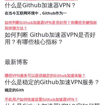
什么是Github加速器VPN？
在当今互联网环境中，Github作为一
如何判断Github加速器VPN是否好用？有哪些关键指标
和评测方法？
如何判断 Github加速器VPN是否好
用？有哪些核心指标？
最新博客
哪些VPN服务可以提供稳定的Github加速体验？
什么是稳定的Github加速VPN服务？
稳定的Gith
手机用户如何快速设置Github加速器VPN？