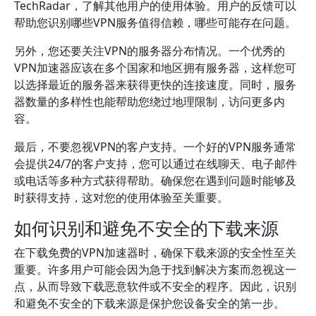
TechRadar，了解其他用户的使用体验。用户的反馈可以
帮助您识别哪些VPN服务值得信赖，哪些可能存在问题。
另外，您还要关注VPN的服务器分布情况。一个优秀的
VPN加速器应该在多个国家和地区拥有服务器，这样您可
以选择最近的服务器来获得更快的连接速度。同时，服务
器数量的多样性也能帮助您绕过地理限制，访问更多内
容。
最后，不要忽视VPN的客户支持。一个好的VPN服务通常
会提供24/7的客户支持，您可以通过在线聊天、电子邮件
或电话等多种方式获得帮助。确保您在遇到问题时能够及
时获得支持，这对您的使用体验至关重要。
如何识别和避免不安全的下载来源
在下载免费的VPN加速器时，确保下载来源的安全性至关
重要。许多用户可能会因为急于找到解决方案而忽视这一
点，从而导致下载恶意软件或不安全的程序。因此，识别
和避免不安全的下载来源是保护您设备安全的第一步。