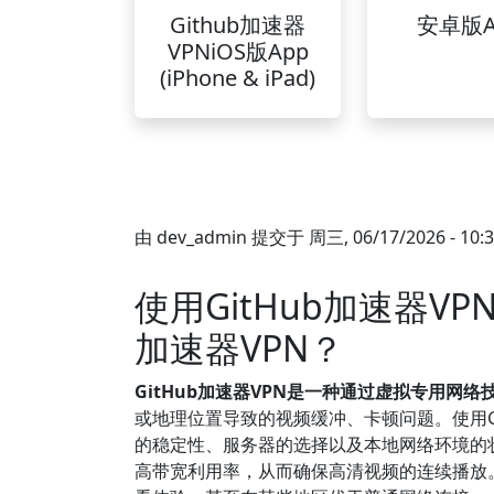
Github加速器
安卓版A
VPNiOS版App
(iPhone & iPad)
由
dev_admin
提交于
周三, 06/17/2026 - 10:
使用GitHub加速器V
加速器VPN？
GitHub加速器VPN是一种通过虚拟专用网
或地理位置导致的视频缓冲、卡顿问题。使用Gi
的稳定性、服务器的选择以及本地网络环境的状
高带宽利用率，从而确保高清视频的连续播放