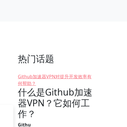
热门话题
Github加速器VPN对提升开发效率有
何帮助？
什么是Github加速
器VPN？它如何工
作？
Githu