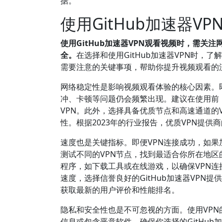
据。
使用GitHub加速器
使用GitHub加速器VPN观看视频时，需
全。
在选择和使用GitHub加速器VPN时
需要注意的关键事项，帮助你提升视频观看的
网络稳定性是影响视频观看体验的核心因素。
冲、卡顿等问题仍会频繁出现。建议在使用前
VPN。此外，选择具备优质节点和高速通道的
性。根据2023年的行业报告，优质VPN提供
速度也是关键指标。即便VPN连接成功，如
测试不同的VPN节点，找到最适合你所在地
程序，如下载工具或在线游戏，以确保VPN连
速度，选择信誉良好的GitHub加速器VPN提供商
获取最新的用户评价和性能排名。
隐私和安全性也是不可忽视的方面。使用VPN
信息或包含恶意软件。确保你选择的GitHu