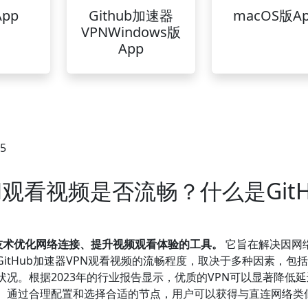
pp
Github加速器
macOS版A
VPNWindows版
App
35
PN观看视频是否流畅？什么是GitH
络技术优化网络连接、提升视频观看体验的工具。
它旨在解决因网
tHub加速器VPN观看视频的流畅程度，取决于多种因素，包括
况。根据2023年的行业报告显示，优质的VPN可以显著降低
。通过合理配置和选择合适的节点，用户可以获得与直连网络类