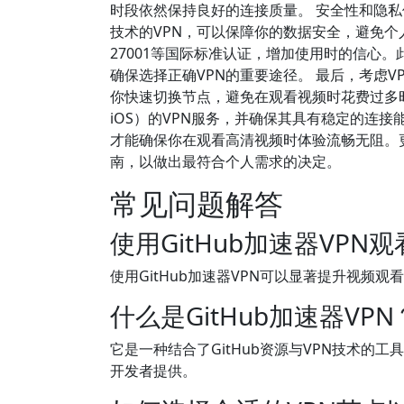
时段依然保持良好的连接质量。 安全性和隐
技术的VPN，可以保障你的数据安全，避免个人
27001等国际标准认证，增加使用时的信心
确保选择正确VPN的重要途径。 最后，考虑
你快速切换节点，避免在观看视频时花费过多时间调
iOS）的VPN服务，并确保其具有稳定的连接
才能确保你在观看高清视频时体验流畅无阻。
南，以做出最符合个人需求的决定。
常见问题解答
使用GitHub加速器VP
使用GitHub加速器VPN可以显著提升视频
什么是GitHub加速器VPN
它是一种结合了GitHub资源与VPN技术
开发者提供。